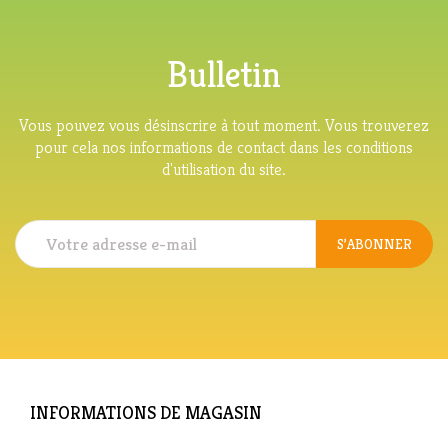
Bulletin
Vous pouvez vous désinscrire à tout moment. Vous trouverez
pour cela nos informations de contact dans les conditions
d'utilisation du site.
S’ABONNER
INFORMATIONS DE MAGASIN