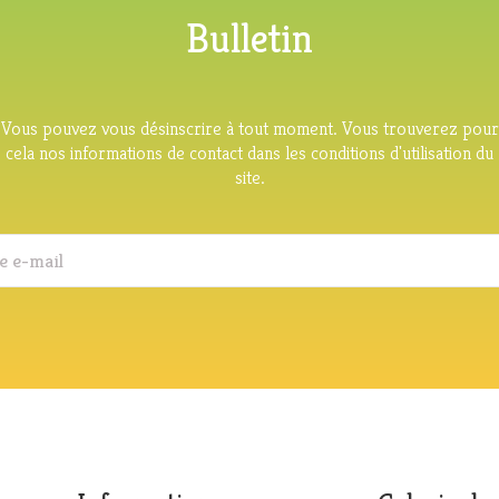
Bulletin
Vous pouvez vous désinscrire à tout moment. Vous trouverez pour
cela nos informations de contact dans les conditions d'utilisation du
site.