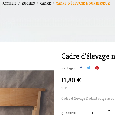
ACCUEIL
RUCHES
CADRE
CADRE D'ÉLEVAGE NOURRISSEUR
Cadre d'élevage 
Partager
11,80 €
TTC
Cadre d'élevage Dadant corps avec 
QUANTITÉ