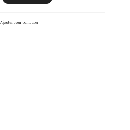
Ajouter pour comparer