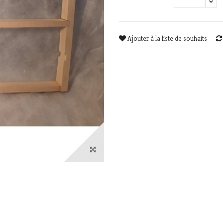
Ajouter à la liste de souhaits