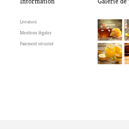
Information
Galerie de
Livraison
Mentions légales
Paiement sécurisé