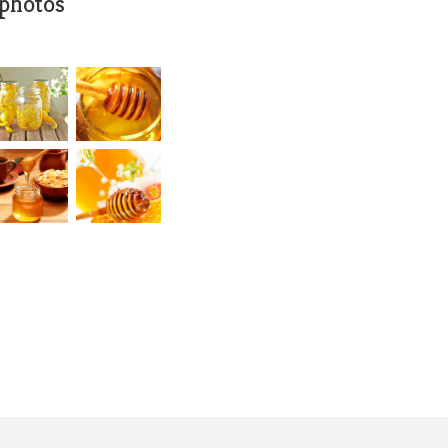
 photos