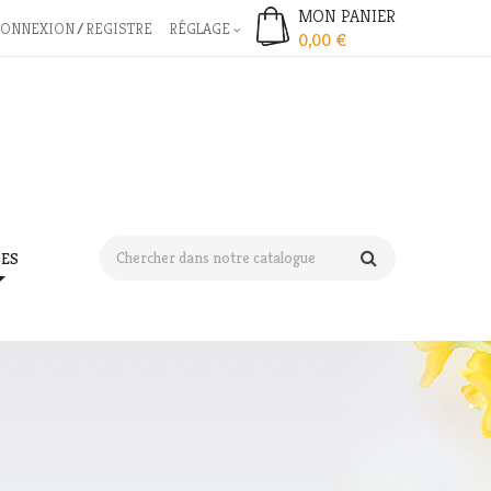
MON PANIER
CONNEXION
REGISTRE
RÉGLAGE
0,00 €
ES