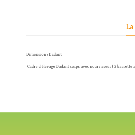
La
Dimension : Dadant
Cadre d'élevage Dadant corps avec nourrisseur ( 3 barrette 