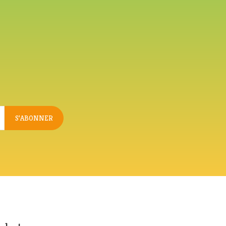
S’ABONNER