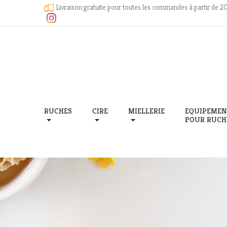
Livraison gratuite pour toutes les commandes à partir de 2
RUCHES
CIRE
MIELLERIE
EQUIPEMEN
POUR RUCH