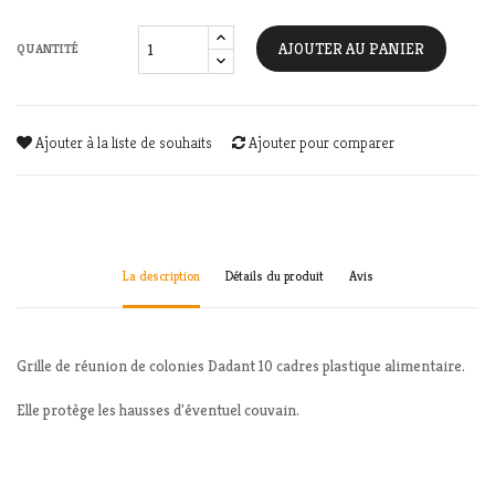
AJOUTER AU PANIER
QUANTITÉ
Ajouter à la liste de souhaits
Ajouter pour comparer
La description
Détails du produit
Avis
Grille de réunion de colonies Dadant 10 cadres plastique alimentaire.
Elle protège les hausses d'éventuel couvain.