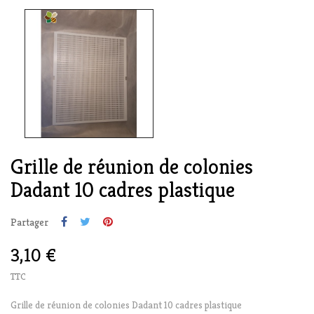
Grille de réunion de colonies
Dadant 10 cadres plastique
Partager
3,10 €
TTC
Grille de réunion de colonies Dadant 10 cadres plastique