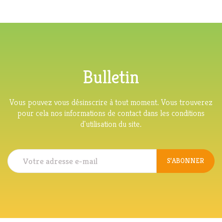
Bulletin
Vous pouvez vous désinscrire à tout moment. Vous trouverez
pour cela nos informations de contact dans les conditions
d'utilisation du site.
S’ABONNER