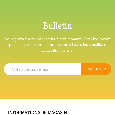
Bulletin
Vous pouvez vous désinscrire à tout moment. Vous trouverez
pour cela nos informations de contact dans les conditions
d'utilisation du site.
S’ABONNER
INFORMATIONS DE MAGASIN