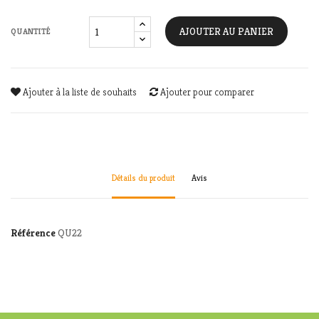
AJOUTER AU PANIER
QUANTITÉ
Ajouter à la liste de souhaits
Ajouter pour comparer
Détails du produit
Avis
Référence
QU22