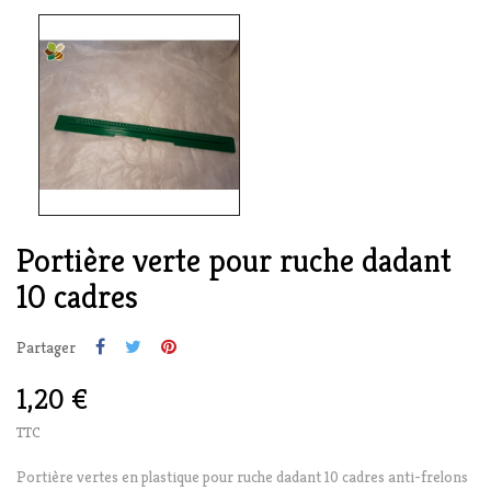
Portière verte pour ruche dadant
10 cadres
Partager
1,20 €
TTC
Portière vertes en plastique pour ruche dadant 10 cadres anti-frelons