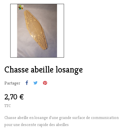
Chasse abeille losange
Partager
2,70 €
TTC
Chasse abeille en losange d'une grande surface de communication
pour une descente rapide des abeilles