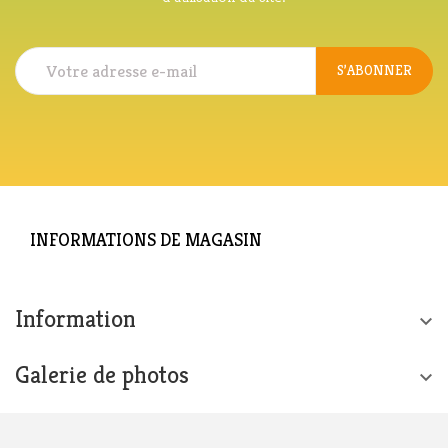
S’ABONNER
INFORMATIONS DE MAGASIN
Information

Galerie de photos
