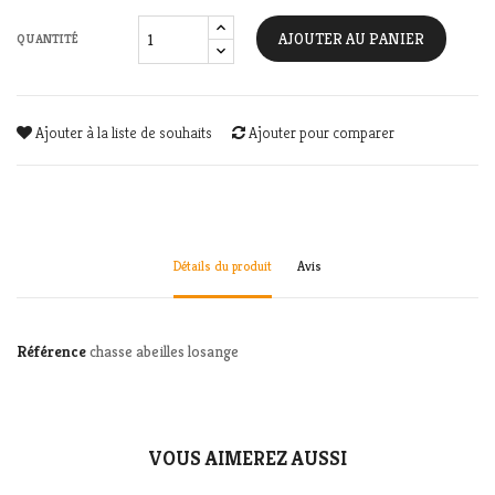
AJOUTER AU PANIER
QUANTITÉ
Ajouter à la liste de souhaits
Ajouter pour comparer
Détails du produit
Avis
Référence
chasse abeilles losange
VOUS AIMEREZ AUSSI